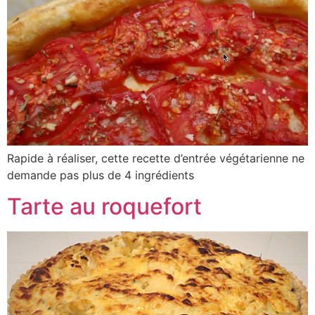
Rapide à réaliser, cette recette d’entrée végétarienne ne
demande pas plus de 4 ingrédients
Tarte au roquefort