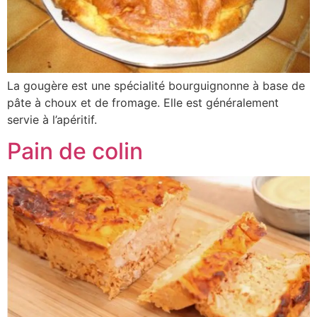
La gougère est une spécialité bourguignonne à base de
pâte à choux et de fromage. Elle est généralement
servie à l’apéritif.
Pain de colin