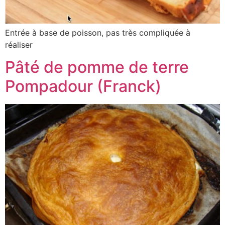
Entrée à base de poisson, pas très compliquée à
réaliser
Pâté de pomme de terre
Pompadour (Franck)