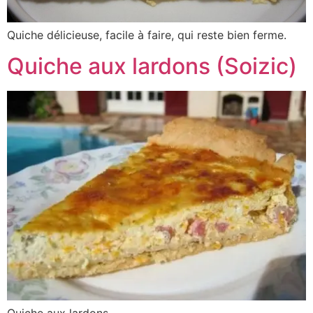
Quiche délicieuse, facile à faire, qui reste bien ferme.
Quiche aux lardons (Soizic)