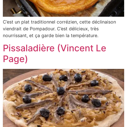
C’est un plat traditionnel corrézien, cette déclinaison
viendrait de Pompadour. C’est délicieux, très
nourrissant, et ça garde bien la température.
Pissaladière (Vincent Le
Page)