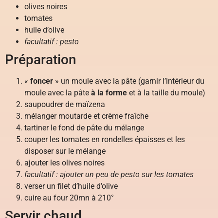
olives noires
tomates
huile d’olive
facultatif : pesto
Préparation
«
foncer
» un moule avec la pâte (garnir l’intérieur du
moule avec la pâte
à la forme
et à la taille du moule)
saupoudrer de maïzena
mélanger moutarde et crème fraîche
tartiner le fond de pâte du mélange
couper les tomates en rondelles épaisses et les
disposer sur le mélange
ajouter les olives noires
facultatif : ajouter un peu de pesto sur les tomates
verser un filet d’huile d’olive
cuire au four 20mn à 210°
Servir chaud