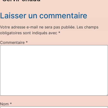
Laisser un commentaire
Votre adresse e-mail ne sera pas publiée.
Les champs
obligatoires sont indiqués avec
*
Commentaire
*
Nom
*