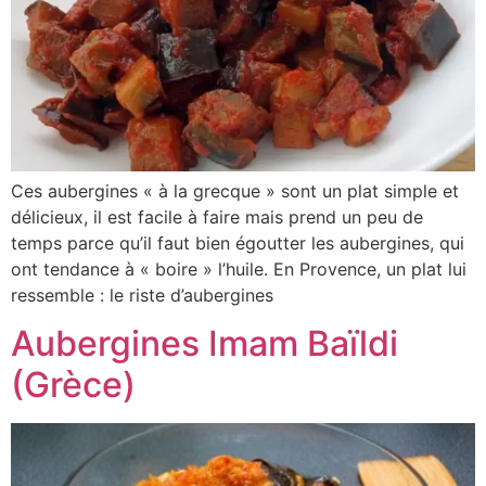
Ces aubergines « à la grecque » sont un plat simple et
délicieux, il est facile à faire mais prend un peu de
temps parce qu’il faut bien égoutter les aubergines, qui
ont tendance à « boire » l’huile. En Provence, un plat lui
ressemble : le riste d’aubergines
Aubergines Imam Baïldi
(Grèce)