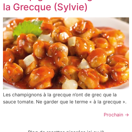
la Grecque (Sylvie)
Les champignons à la grecque n’ont de grec que la
sauce tomate. Ne garder que le terme « à la grecque ».
Prochain
→