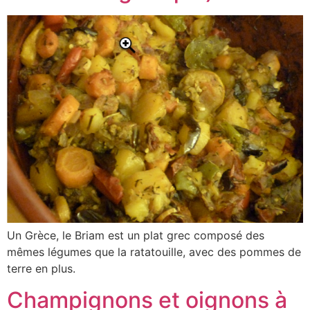
Un Grèce, le Briam est un plat grec composé des
mêmes légumes que la ratatouille, avec des pommes de
terre en plus.
Champignons et oignons à