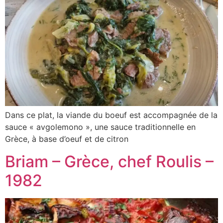
Dans ce plat, la viande du boeuf est accompagnée de la
sauce « avgolemono », une sauce traditionnelle en
Grèce, à base d’oeuf et de citron
Briam – Grèce, chef Roulis –
1982