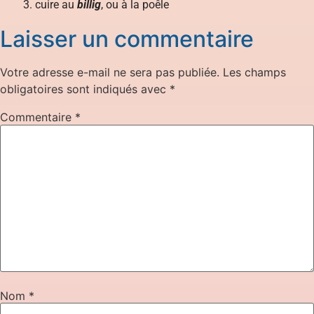
cuire au
billig
, ou à la poêle
Laisser un commentaire
Votre adresse e-mail ne sera pas publiée.
Les champs
obligatoires sont indiqués avec
*
Commentaire
*
Nom
*