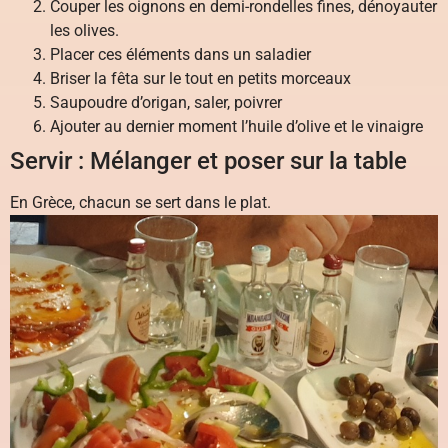
Couper les oignons en demi-rondelles fines, dénoyauter
les olives.
Placer ces éléments dans un saladier
Briser la fêta sur le tout en petits morceaux
Saupoudre d’origan, saler, poivrer
Ajouter au dernier moment l’huile d’olive et le vinaigre
Servir : Mélanger et poser sur la table
En Grèce, chacun se sert dans le plat.