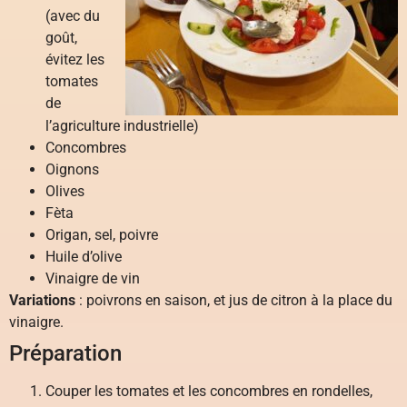
(avec du
goût,
évitez les
tomates
de
l’agriculture industrielle)
Concombres
Oignons
Olives
Fèta
Origan, sel, poivre
Huile d’olive
Vinaigre de vin
Variations
: poivrons en saison, et jus de citron à la place du
vinaigre.
Préparation
Couper les tomates et les concombres en rondelles,