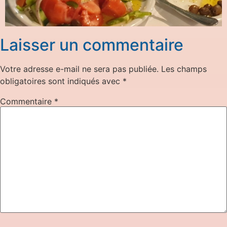
Laisser un commentaire
Votre adresse e-mail ne sera pas publiée.
Les champs
obligatoires sont indiqués avec
*
Commentaire
*