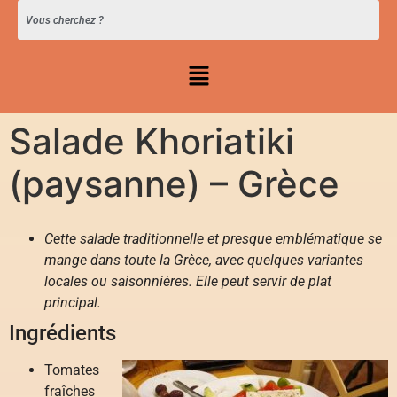
Salade Khoriatiki
(paysanne) – Grèce
Cette salade traditionnelle et presque emblématique se
mange dans toute la Grèce, avec quelques variantes
locales ou saisonnières. Elle peut servir de plat
principal.
Ingrédients
Tomates
fraîches