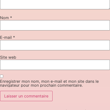
Nom
*
E-mail
*
Site web
Enregistrer mon nom, mon e-mail et mon site dans le
navigateur pour mon prochain commentaire.