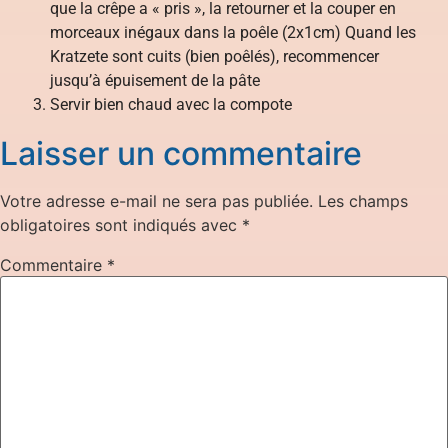
que la crêpe a « pris », la retourner et la couper en
morceaux inégaux dans la poêle (2x1cm) Quand les
Kratzete sont cuits (bien poêlés), recommencer
jusqu’à épuisement de la pâte
Servir bien chaud avec la compote
Laisser un commentaire
Votre adresse e-mail ne sera pas publiée.
Les champs
obligatoires sont indiqués avec
*
Commentaire
*