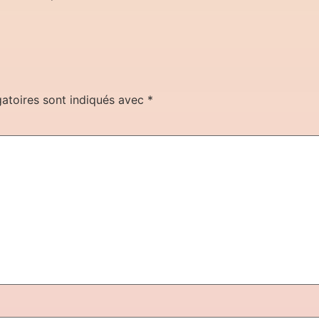
atoires sont indiqués avec
*