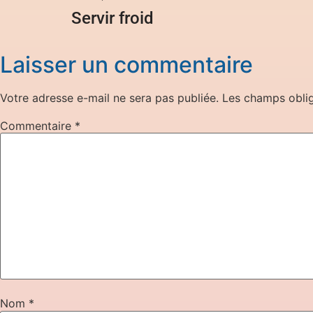
Servir froid
Laisser un commentaire
Votre adresse e-mail ne sera pas publiée.
Les champs oblig
Commentaire
*
Nom
*