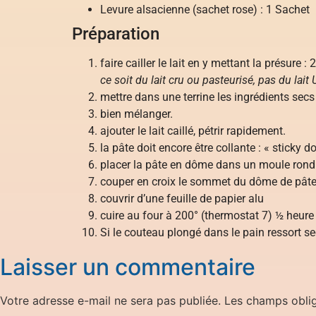
Levure alsacienne (sachet rose) : 1 Sachet
Préparation
faire cailler le lait en y mettant la présure :
ce soit du lait cru ou pasteurisé, pas du lait
mettre dans une terrine les ingrédients secs (
bien mélanger.
ajouter le lait caillé, pétrir rapidement.
la pâte doit encore être collante : « sticky 
placer la pâte en dôme dans un moule rond
couper en croix le sommet du dôme de pâte
couvrir d’une feuille de papier alu
cuire au four à 200° (thermostat 7) ½ heure
Si le couteau plongé dans le pain ressort se
Laisser un commentaire
Votre adresse e-mail ne sera pas publiée.
Les champs oblig