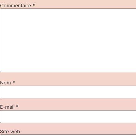
Commentaire
*
Nom
*
E-mail
*
Site web